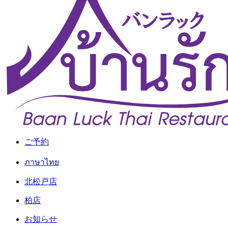
ご予約
ภาษาไทย
北松戸店
柏店
お知らせ