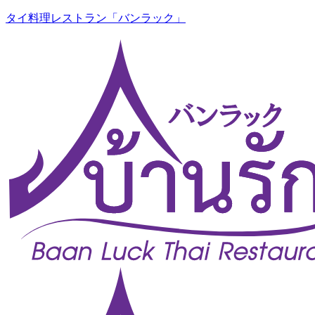
タイ料理レストラン「バンラック」