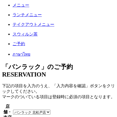
メニュー
ランチメニュー
テイクアウトメニュー
スウィルン茶
ご予約
ภาษาไทย
「バンラック」のご予約
RESERVATION
下記の項目を入力のうえ、「入力内容を確認」ボタンをクリ
ックしてください。
マークのついている項目は登録時に必須の項目となります。
店
舗・