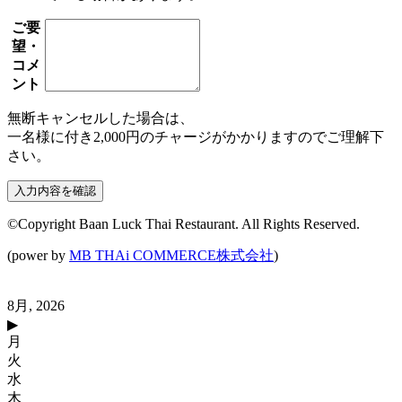
ご要
望・
コメ
ント
無断キャンセルした場合は、
一名様に付き2,000円のチャージがかかりますのでご理解下
さい。
©Copyright Baan Luck Thai Restaurant. All Rights Reserved.
(power by
MB THAi COMMERCE株式会社
)
8月, 2026
▶
月
火
水
木