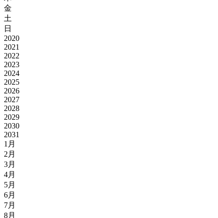
金
土
日
2020
2021
2022
2023
2024
2025
2026
2027
2028
2029
2030
2031
1月
2月
3月
4月
5月
6月
7月
8月