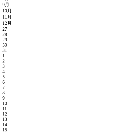
9月
10月
11月
12月
27
28
29
30
31
1
2
3
4
5
6
7
8
9
10
11
12
13
14
15