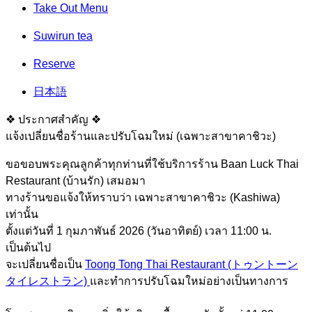
Take Out Menu
Suwirun tea
Reserve
日本語
❖ ประกาศสำคัญ ❖
แจ้งเปลี่ยนชื่อร้านและปรับโฉมใหม่ (เฉพาะสาขาคาชิวะ)
ขอขอบพระคุณลูกค้าทุกท่านที่ใช้บริการร้าน Baan Luck Thai
Restaurant (บ้านรัก) เสมอมา
ทางร้านขอแจ้งให้ทราบว่า เฉพาะสาขาคาชิวะ (Kashiwa)
เท่านั้น
ตั้งแต่วันที่ 1 กุมภาพันธ์ 2026 (วันอาทิตย์) เวลา 11:00 น.
เป็นต้นไป
จะเปลี่ยนชื่อเป็น
Toong Tong Thai Restaurant (トゥントーン
タイレストラン)
และทำการปรับโฉมใหม่อย่างเป็นทางการ