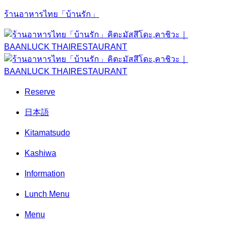
ร้านอาหารไทย「บ้านรัก」
Reserve
日本語
Kitamatsudo
Kashiwa
Information
Lunch Menu
Menu